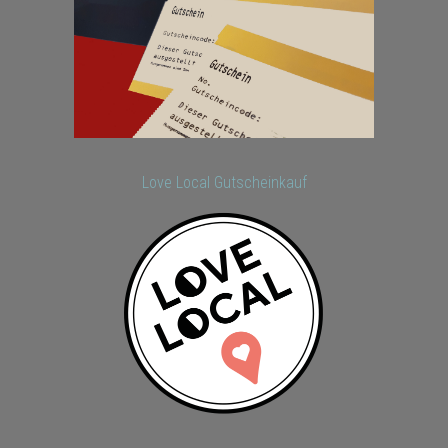
Love Local Gutscheinkauf