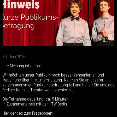
30. Juni 2026
Ihre Meinung ist gefragt!
Wir möchten unser Publikum noch besser kennenlernen und
freuen uns über Ihre Unterstützung. Nehmen Sie an unserer
kurzen anonymen Publikumsbefragung teil und helfen Sie uns, das
Berliner Kriminal Theater weiterzuentwickeln.
Die Teilnahme dauert nur ca. 5 Minuten.
In Zusammenarbeit mit der HTW Berlin.
Hier geht es zum Fragebogen: