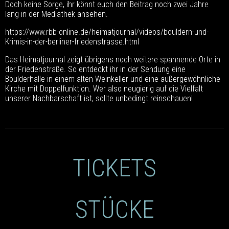
Doch keine Sorge, ihr könnt euch den Beitrag noch zwei Jahre
lang in der Mediathek ansehen.
https://www.rbb-online.de/heimatjournal/videos/bouldern-und-
Krimis-in-der-berliner-friedenstrasse.html
Das Heimatjournal zeigt übrigens noch weitere spannende Orte in
der Friedenstraße. So entdeckt ihr in der Sendung eine
Boulderhalle in einem alten Weinkeller und eine außergewöhnliche
Kirche mit Doppelfunktion. Wer also neugierig auf die Vielfalt
unserer Nachbarschaft ist, sollte unbedingt reinschauen!
TICKETS
STÜCKE