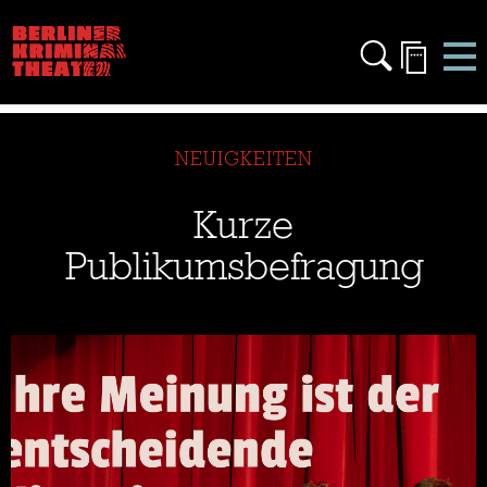
NEUIGKEITEN
Kurze
Publikumsbefragung