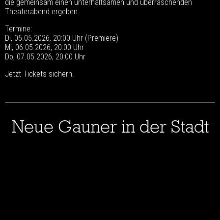
die gemeinsam einen unterhaltsamen und überraschenden
Theaterabend ergeben.
Termine:
Di, 05.05.2026, 20:00 Uhr (Premiere)
Mi, 06.05.2026, 20:00 Uhr
Do, 07.05.2026, 20:00 Uhr
Jetzt Tickets sichern.
Neue Gauner in der Stadt