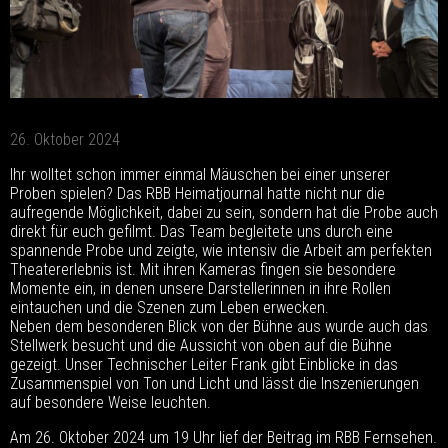
26. Oktober 2024
Ihr wolltet schon immer einmal Mäuschen bei einer unserer
Proben spielen? Das RBB Heimatjournal hatte nicht nur die
aufregende Möglichkeit, dabei zu sein, sondern hat die Probe auch
direkt für euch gefilmt. Das Team begleitete uns durch eine
spannende Probe und zeigte, wie intensiv die Arbeit am perfekten
Theatererlebnis ist. Mit ihren Kameras fingen sie besondere
Momente ein, in denen unsere Darstellerinnen in ihre Rollen
eintauchen und die Szenen zum Leben erwecken.
Neben dem besonderen Blick von der Bühne aus wurde auch das
Stellwerk besucht und die Aussicht von oben auf die Bühne
gezeigt. Unser Technischer Leiter Frank gibt Einblicke in das
Zusammenspiel von Ton und Licht und lässt die Inszenierungen
auf besondere Weise leuchten.
Am 26. Oktober 2024 um 19 Uhr lief der Beitrag im RBB Fernsehen.