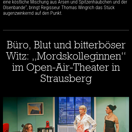
eine köstliche Mischung aus Arsen und Spitzenhäubchen und der
Olsenbande“, bringt Regisseur Thomas Wingrich das Stück
augenzwinkernd auf den Punkt.
Büro, Blut und bitterböser
Witz: „Mordskolleginnen“
im Open-Air-Theater in
Strausberg