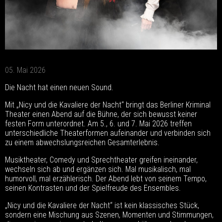
05. Mai 2026
Die Nacht hat einen neuen Sound.
Mit „Nicy und die Kavaliere der Nacht“ bringt das Berliner Kriminal
Theater einen Abend auf die Bühne, der sich bewusst keiner
festen Form unterordnet. Am 5., 6. und 7. Mai 2026 treffen
unterschiedliche Theaterformen aufeinander und verbinden sich
zu einem abwechslungsreichen Gesamterlebnis.
Musiktheater, Comedy und Sprechtheater greifen ineinander,
wechseln sich ab und ergänzen sich. Mal musikalisch, mal
humorvoll, mal erzählerisch. Der Abend lebt von seinem Tempo,
seinen Kontrasten und der Spielfreude des Ensembles.
„Nicy und die Kavaliere der Nacht“ ist kein klassisches Stück,
sondern eine Mischung aus Szenen, Momenten und Stimmungen,