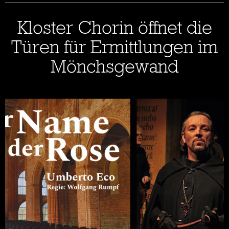
Kloster Chorin öffnet die
Türen für Ermittlungen im
Mönchsgewand