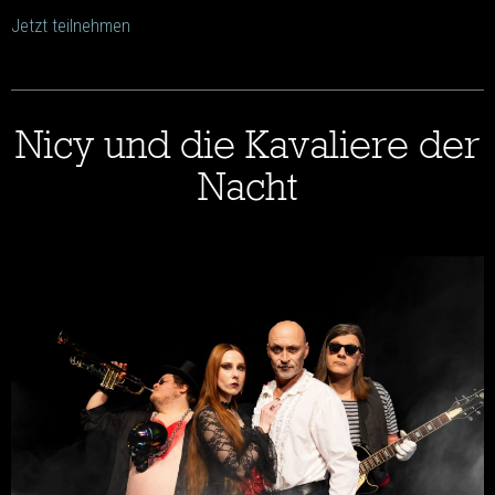
Jetzt teilnehmen
Nicy und die Kavaliere der
Nacht