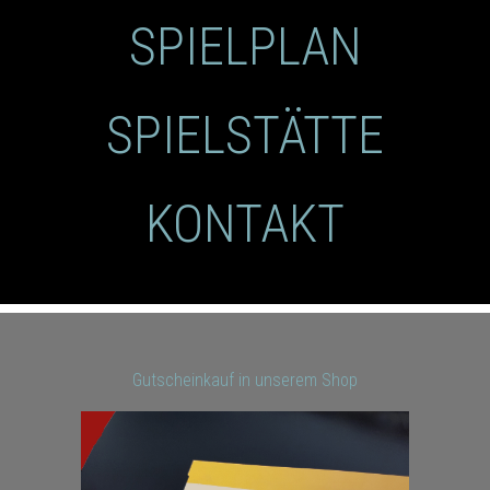
SPIELPLAN
SPIELSTÄTTE
KONTAKT
Gutscheinkauf in unserem Shop