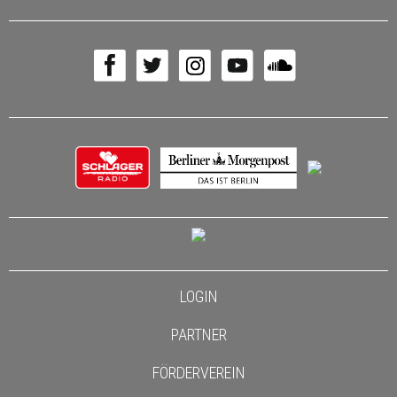
LOGIN
PARTNER
FÖRDERVEREIN