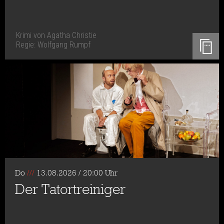
Krimi von Agatha Christie
Regie: Wolfgang Rumpf
Do
///
13.08.2026 / 20:00 Uhr
Der Tatortreiniger