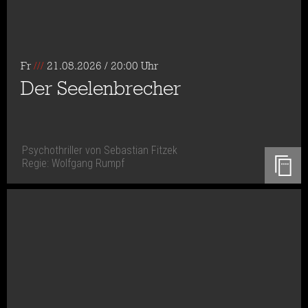
Fr
///
21.08.2026 / 20:00 Uhr
Der Seelenbrecher
Psychothriller von Sebastian Fitzek
Regie: Wolfgang Rumpf