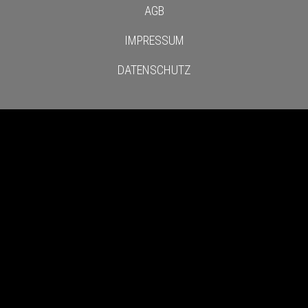
AGB
IMPRESSUM
DATENSCHUTZ