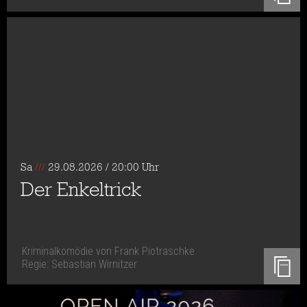
Sa
///
29.08.2026 / 20:00 Uhr
Der Enkeltrick
Kriminalkomödie von Frank Piotraschke
Regie: Sebastian Wirnitzer