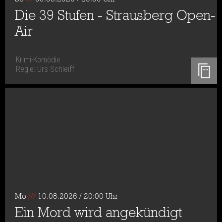
Die 39 Stufen - Strausberg Open-
Air
Krimi-Komödie
Regie: Urs Schleiff
Mo
///
10.08.2026 / 20:00 Uhr
Ein Mord wird angekündigt