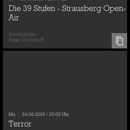
Die 39 Stufen - Strausberg Open-
Air
Krimi-Komödie
Regie: Urs Schleiff
Mo
///
24.08.2026 / 20:00 Uhr
Terror