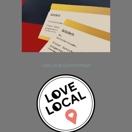
Love Local Gutscheinkauf