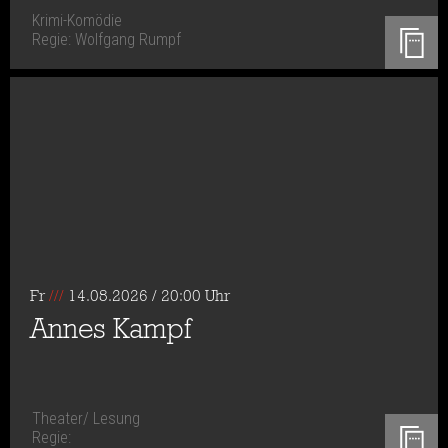
Krimi-Komödie
Regie: Wolfgang Rumpf
Fr
///
14.08.2026 / 20:00 Uhr
Annes Kampf
Theater/ Lesung
Regie: