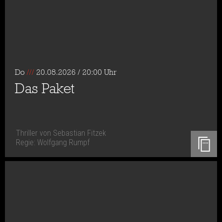
Do
///
20.08.2026 / 20:00 Uhr
Das Paket
Thriller von Sebastian Fitzek
Regie: Wolfgang Rumpf