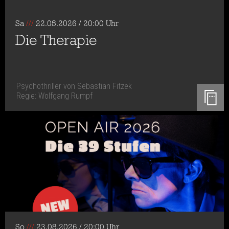
Sa
///
22.08.2026 / 20:00 Uhr
Die Therapie
Psychothriller von Sebastian Fitzek
Regie: Wolfgang Rumpf
So
///
23.08.2026 / 20:00 Uhr