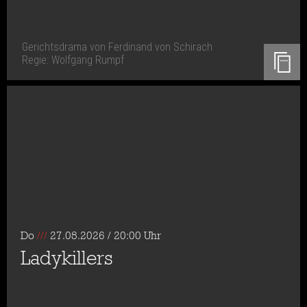
Gerichtsdrama von Ferdinand von Schirach
Regie: Wolfgang Rumpf
Do
///
27.08.2026 / 20:00 Uhr
Ladykillers