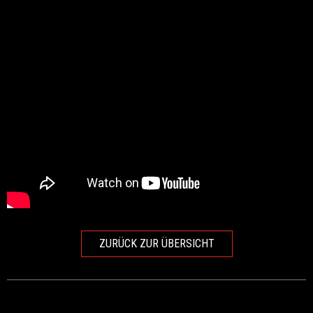
ZURÜCK ZUR ÜBERSICHT