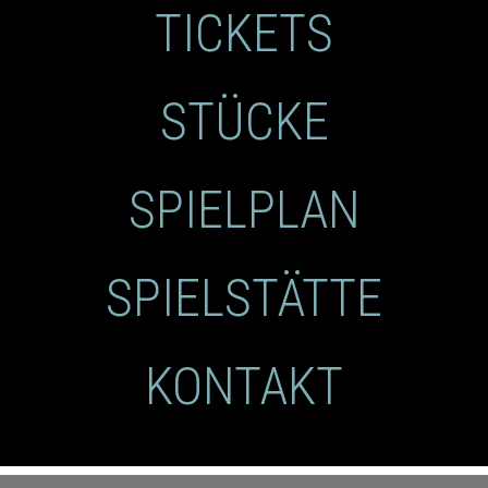
TICKETS
STÜCKE
SPIELPLAN
SPIELSTÄTTE
KONTAKT