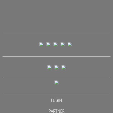
LOGIN
PARTNER