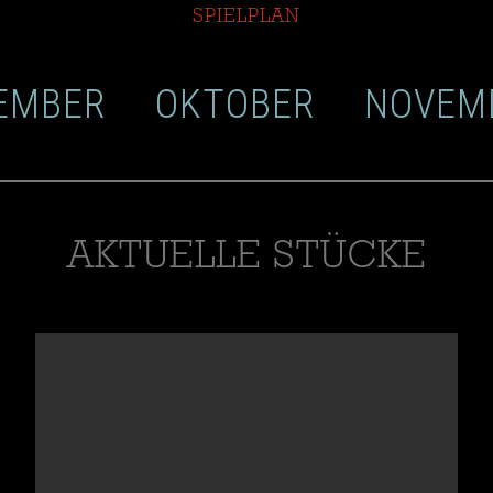
SPIELPLAN
EMBER
OKTOBER
NOVEM
AKTUELLE STÜCKE