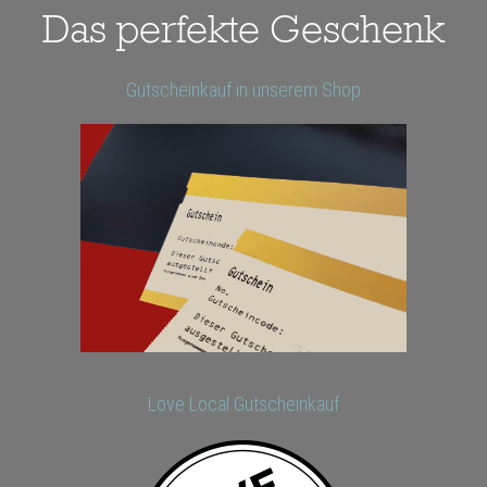
Das perfekte Geschenk
Gutscheinkauf in unserem Shop
Love Local Gutscheinkauf