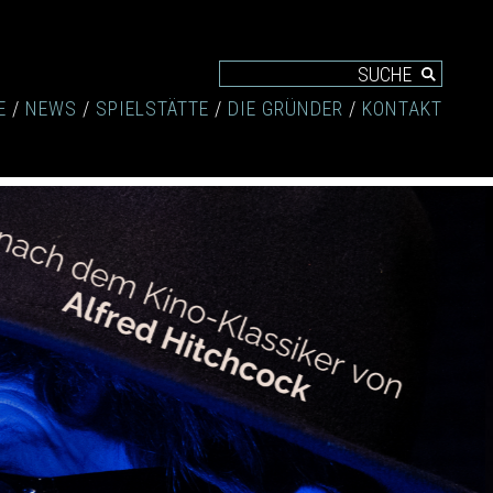
E
NEWS
SPIELSTÄTTE
DIE GRÜNDER
KONTAKT