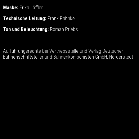
Maske:
Erika Löffler
Technische Leitung:
Frank Pahnke
Ton und Beleuchtung:
Roman Priebs
Aufführungsrechte bei Vertriebsstelle und Verlag Deutscher
Bühnenschriftsteller und Bühnenkomponisten GmbH, Norderstedt