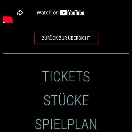
ZURÜCK ZUR ÜBERSICHT
TICKETS
STÜCKE
SPIELPLAN