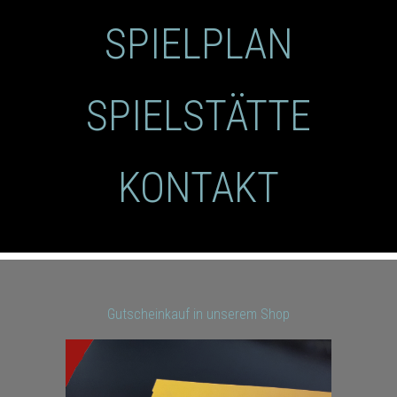
SPIELPLAN
SPIELSTÄTTE
KONTAKT
Gutscheinkauf in unserem Shop