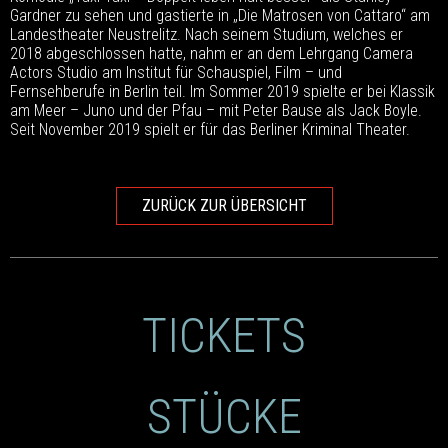
Gardner zu sehen und gastierte in „Die Matrosen von Cattaro“ am
Landestheater Neustrelitz. Nach seinem Studium, welches er
2018 abgeschlossen hatte, nahm er an dem Lehrgang Camera
Actors Studio am Institut für Schauspiel, Film – und
Fernsehberufe in Berlin teil. Im Sommer 2019 spielte er bei Klassik
am Meer – Juno und der Pfau – mit Peter Bause als Jack Boyle.
Seit November 2019 spielt er für das Berliner Kriminal Theater.
ZURÜCK ZUR ÜBERSICHT
TICKETS
STÜCKE